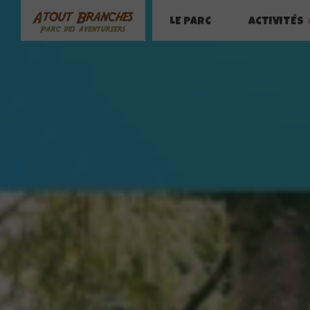
LE PARC
ACTIVITÉS