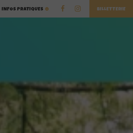
INFOS PRATIQUES
BILLETTERIE