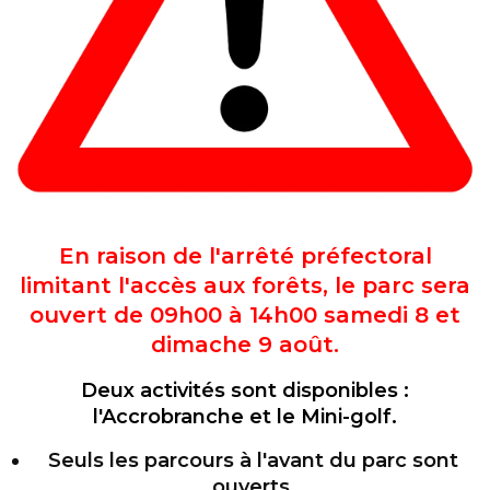
En raison de l'arrêté préfectoral
limitant l'accès aux forêts, le parc sera
ouvert de 09h00 à 14h00 samedi 8 et
dimache 9 août.
Deux activités sont disponibles :
l'Accrobranche et le Mini-golf.
Seuls les parcours à l'avant du parc sont
ouverts.