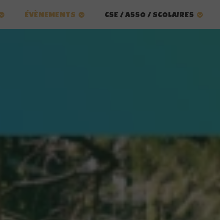
ÉVÈNEMENTS
CSE / ASSO / SCOLAIRES