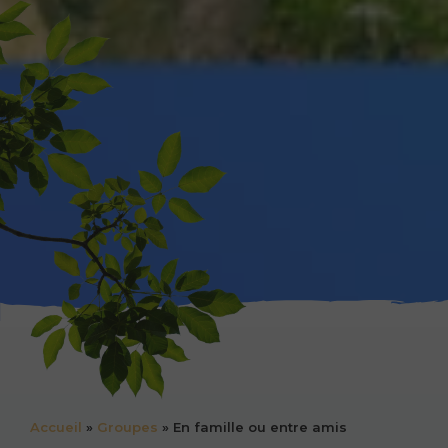
Accueil
»
Groupes
»
En famille ou entre amis