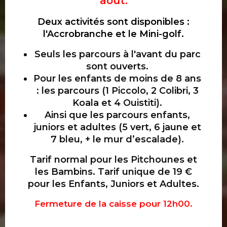
août.
Deux activités sont disponibles :
l'Accrobranche et le Mini-golf.
Seuls les parcours à l'avant du parc
sont ouverts.
Pour les enfants de moins de 8 ans
: les parcours (1 Piccolo, 2 Colibri, 3
Koala et 4 Ouistiti).
Ainsi que les parcours enfants,
juniors et adultes (5 vert, 6 jaune et
7 bleu, + le mur d’escalade).
Tarif normal pour les Pitchounes et
les Bambins. Tarif unique de 19 €
pour les Enfants, Juniors et Adultes.
Fermeture de la caisse pour 12h00.