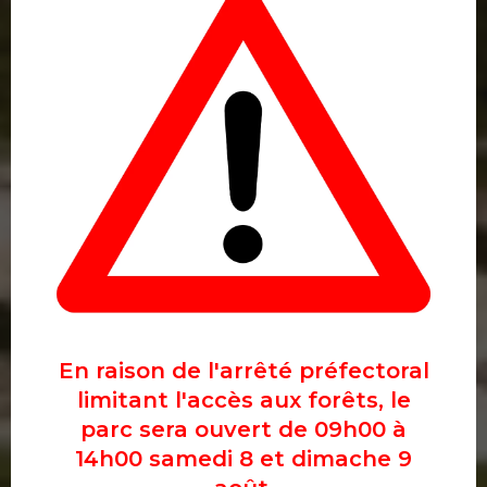
En raison de l'arrêté préfectoral
limitant l'accès aux forêts, le
parc sera ouvert de 09h00 à
14h00 samedi 8 et dimache 9